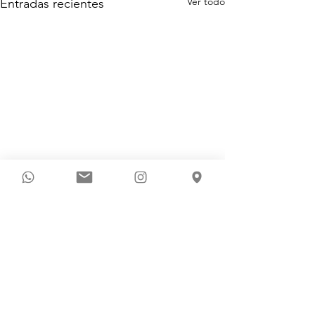
Ver todo
Entradas recientes